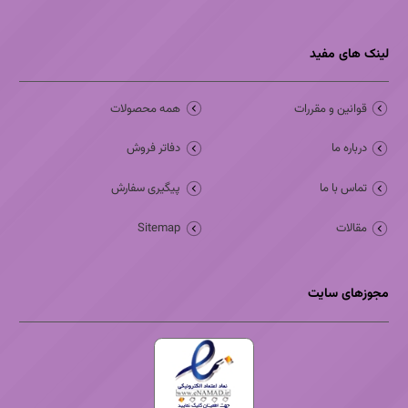
لینک های مفید
قوانین و مقررات
همه محصولات
درباره ما
دفاتر فروش
تماس با ما
پیگیری سفارش
مقالات
Sitemap
مجوزهای سایت