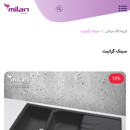
فروشگاه میلان
سینک گرانیت
سینک گرانیت
10%