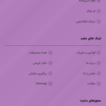
هود آشپزخانه
فر توکار
سینک ظرفشویی
لینک های مفید
قوانین و مقررات
همه محصولات
درباره ما
دفاتر فروش
تماس با ما
پیگیری سفارش
مقالات
Sitemap
مجوزهای سایت