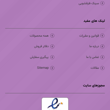
سینک ظرفشویی
لینک های مفید
قوانین و مقررات
همه محصولات
درباره ما
دفاتر فروش
تماس با ما
پیگیری سفارش
مقالات
Sitemap
مجوزهای سایت