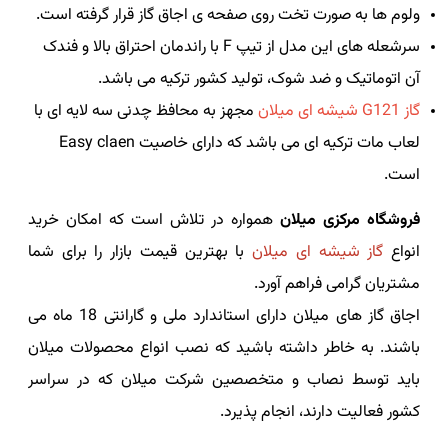
ولوم ها به صورت تخت روی صفحه ی اجاق گاز قرار گرفته است.
سرشعله های این مدل از تیپ F با راندمان احتراق بالا و فندک
آن اتوماتیک و ضد شوک، تولید کشور ترکیه می باشد.
گاز G121 شیشه ای میلان
مجهز به محافظ چدنی سه لایه ای با
لعاب مات ترکیه ای می باشد که دارای خاصیت Easy claen
است.
فروشگاه مرکزی میلان
همواره در تلاش است که امکان خرید
انواع
گاز شیشه ای میلان
با بهترین قیمت بازار را برای شما
مشتریان گرامی فراهم آورد.
اجاق گاز های میلان دارای استاندارد ملی و گارانتی 18 ماه می
باشند. به خاطر داشته باشید که نصب انواع محصولات میلان
باید توسط نصاب و متخصصین شرکت میلان که در سراسر
کشور فعالیت دارند، انجام پذیرد.