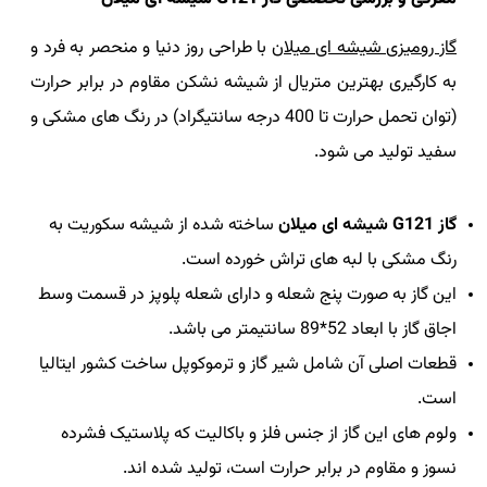
گاز رومیزی شیشه ای میلان
با طراحی روز دنیا و منحصر به فرد و
به کارگیری بهترین متریال از شیشه نشکن مقاوم در برابر حرارت
(توان تحمل حرارت تا 400 درجه سانتیگراد) در رنگ های مشکی و
سفید تولید می شود.
گاز G121 شیشه ای میلان
ساخته شده از شیشه سکوریت به
رنگ مشکی با لبه های تراش خورده است.
این گاز به صورت پنج شعله و دارای شعله پلوپز در قسمت وسط
اجاق گاز با ابعاد 52*89 سانتیمتر می باشد.
قطعات اصلی آن شامل شیر گاز و ترموکوپل ساخت کشور ایتالیا
است.
ولوم های این گاز از جنس فلز و باکالیت که پلاستیک فشرده
نسوز و مقاوم در برابر حرارت است، تولید شده اند.