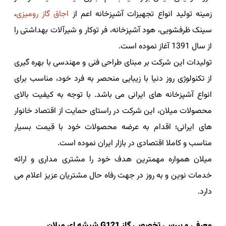
زمینه تولید انواع تجهیزات آشپزخانه اعم از
اجاق گاز رومیزی
،
سینک ظرفشویی، هود آشپزخانه، فر توکار و شیرآلات بهداشتی را
از سال 1391 آغاز نموده است.
تولیدات این شرکت بر مبنای طراحی فنی و مهندسی با بهره گیری
از تکنولوژی روز دنیا با زیبایی منحصر به فرد خود، مناسب برای
انواع آشپزخانه های ایرانی می باشد. با توجه به کیفیت بالای
محصولات میلان، این شرکت در راستای حمایت از اقتصاد خانوار
های ایرانی؛ اقدام به عرضه محصولات خود با قیمت بسیار
مناسب و کاملا اقتصادی در بازار ایران نموده است.
میلان همواره مهمترین هدف خود را مشتری مداری و ارائه
خدمات نوین و به روز در جهت رفاه حال مشتریان عزیز اعلام می
دارد.
معرفی و بررسی تخصصی گاز G121 شیشه ای میلان