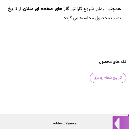
همچنین زمان شروع گارانتی
گاز های صفحه ای میلان
از تاریخ
نصب محصول محاسبه می گردد.
تگ های محصول
گاز پنج شعله رومیزی
محصولات مشابه