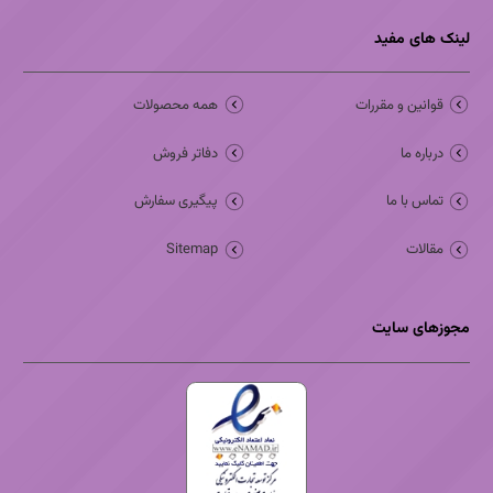
لینک های مفید
قوانین و مقررات
همه محصولات
درباره ما
دفاتر فروش
تماس با ما
پیگیری سفارش
مقالات
Sitemap
مجوزهای سایت