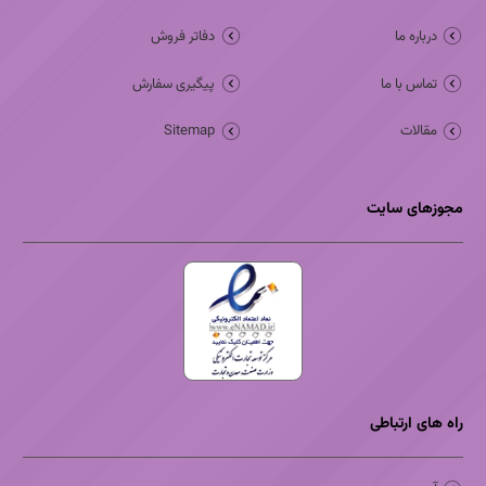
درباره ما
دفاتر فروش
تماس با ما
پیگیری سفارش
مقالات
Sitemap
مجوزهای سایت
راه های ارتباطی