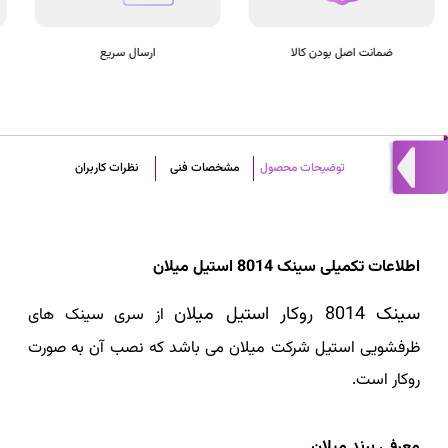
ارسال سریع
پرداخت در محل
توضیحات محصول
مشخصات فنی
نظرات کاربران
اطلاعات تکمیلی سینک 8014 استیل میلان
سینک 8014 روکار استیل میلان
از سری سینک های
ظرفشویی استیل شرکت میلان می باشد که نصب آن به صورت
روکار است.
معرفی برند میلان