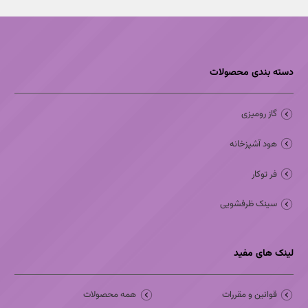
دسته بندی محصولات
گاز رومیزی
هود آشپزخانه
فر توکار
سینک ظرفشویی
لینک های مفید
قوانین و مقررات
همه محصولات