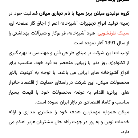
گروه تولیدی میلان برنز سینا با نام تجاری میلان
فعالیت خود در
زمینه تولید انواع تجهیزات آشپزخانه اعم از اجاق گاز صفحه ای،
سینک ظرفشویی
، هود آشپزخانه، فر توکار و شیرآلات بهداشتی را
از سال 1391 آغاز نموده است.
تولیدات این شرکت بر مبنای طراحی فنی و مهندسی با بهره گیری
از تکنولوژی روز دنیا با زیبایی منحصر به فرد خود، مناسب برای
انواع آشپزخانه های ایرانی می باشد. با توجه به کیفیت بالای
محصولات میلان، این شرکت در راستای حمایت از اقتصاد خانوار
های ایرانی؛ اقدام به عرضه محصولات خود با قیمت بسیار
مناسب و کاملا اقتصادی در بازار ایران نموده است.
میلان همواره مهمترین هدف خود را مشتری مداری و ارائه
خدمات نوین و به روز در جهت رفاه حال مشتریان عزیز اعلام می
دارد.