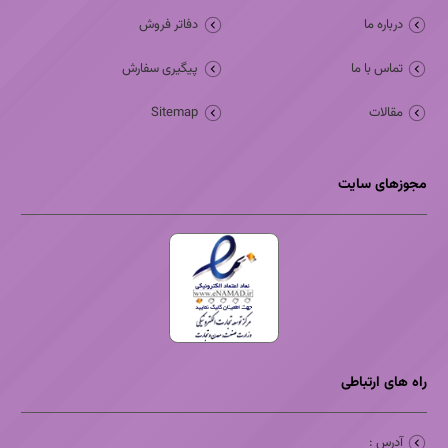
درباره ما
دفاتر فروش
تماس با ما
پیگیری سفارش
مقالات
Sitemap
مجوزهای سایت
راه های ارتباطی
آدرس :