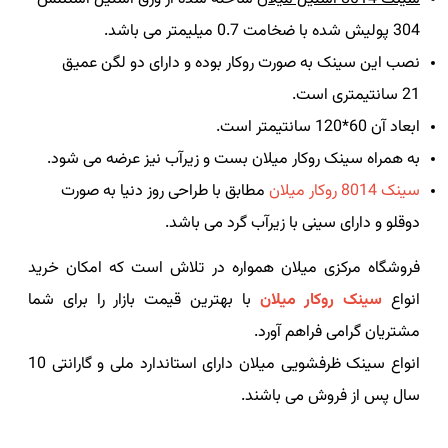
304 پولیش شده با ضخامت 0.7 میلیمتر می باشد.
نصب این سینک به صورت روکار بوده و دارای دو لگن عمیق
21 سانتیمتری است.
ابعاد آن 60*120 سانتیمتر است.
به همراه سینک روکار میلان بست و زیرآب نیز عرضه می شود.
سینک 8014 روکار میلان
مطابق با طراحی روز دنیا به صورت
دوقلو و دارای سینی با زیرآب گرد می باشد.
فروشگاه مرکزی میلان همواره در تلاش است که امکان خرید
انواع
سینک روکار میلان
با بهترین قیمت بازار را برای شما
مشتریان گرامی فراهم آورد.
انواع سینک ظرفشویی میلان دارای استاندارد ملی و گارانتی 10
سال پس از فروش می باشند.