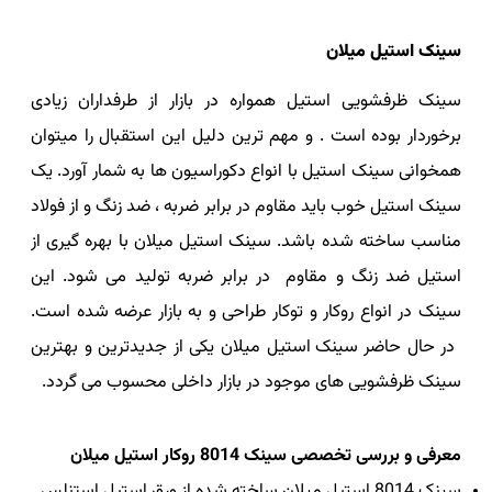
سینک استیل میلان
سینک ظرفشویی استیل همواره در بازار از طرفداران زیادی
برخوردار بوده است . و مهم ترین دلیل این استقبال را میتوان
همخوانی سینک استیل با انواع دکوراسیون ها به شمار آورد. یک
سینک استیل خوب باید مقاوم در برابر ضربه ، ضد زنگ و از فولاد
مناسب ساخته شده باشد. سینک استیل میلان با بهره گیری از
استیل ضد زنگ و مقاوم در برابر ضربه تولید می شود. این
سینک در انواع روکار و توکار طراحی و به بازار عرضه شده است.
در حال حاضر
سینک استیل میلان یکی از جدیدترین و بهترین
سینک ظرفشویی های موجود در بازار داخلی محسوب می گردد.
معرفی و بررسی تخصصی سینک 8014 روکار استیل میلان
سینک 8014 استیل میلان
ساخته شده از ورق استیل استنلس