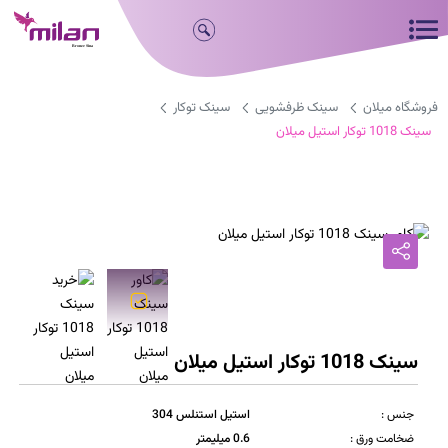
فروشگاه میلان
سینک ظرفشویی
سینک توکار
سینک 1018 توکار استیل میلان
سینک 1018 توکار استیل میلان
جنس :
استیل استنلس 304
ضخامت ورق :
0.6 میلیمتر