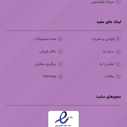
سینک ظرفشویی
لینک های مفید
قوانین و مقررات
همه محصولات
درباره ما
دفاتر فروش
تماس با ما
پیگیری سفارش
مقالات
Sitemap
مجوزهای سایت