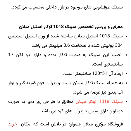
سینک ظرفشویی های موجود در بازار داخلی محسوب می گردد.
معرفی و بررسی تخصصی سینک 1018 توکار استیل میلان
سینک 1018 استیل میلان
ساخته شده از ورق استیل استنلس
304 پولیش شده با ضخامت 0.6 میلیمتر می باشد.
نصب این سینک به صورت توکار بوده و دارای دو لگن 17
سانتیمتری است.
ابعاد آن 51*120 سانتیمتر است.
به همراه سینک توکار میلان بست و زیرآب، فوم ضربه گیر و نوار
آب بندی نیز عرضه می شود.
سینک 1018 توکار میلان
مطابق با طراحی روز دنیا به صورت
دوقلو و دارای سینی با زیرآب های گرد می باشد.
فروشگاه مرکزی میلان همواره در تلاش است که امکان
خرید