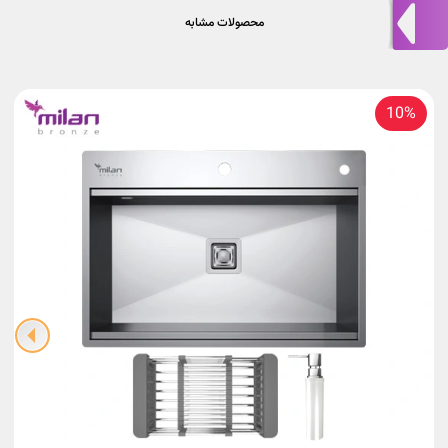
محصولات مشابه
10%