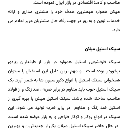
مناسب و کاملا اقتصادی در بازار ایران نموده است.
میلان همواره مهمترین هدف خود را مشتری مداری و ارائه
خدمات نوین و به روز در جهت رفاه حال مشتریان عزیز اعلام می
دارد.
سینک استیل میلان
سینک ظرفشویی استیل همواره در بازار از طرفداران زیادی
برخوردار بوده است . و مهم ترین دلیل این استقبال را میتوان
همخوانی سینک استیل با انواع دکوراسیون ها به شمار آورد. یک
سینک استیل خوب باید مقاوم در برابر ضربه ، ضد زنگ و از فولاد
مناسب ساخته شده باشد. سینک استیل میلان با بهره گیری از
استیل ضد زنگ و مقاوم در برابر ضربه تولید می شود. این
سینک در انواع روکار و توکار طراحی و به بازار عرضه شده است.
در حال حاضر
سینک استیل میلان یکی از جدیدترین و بهترین