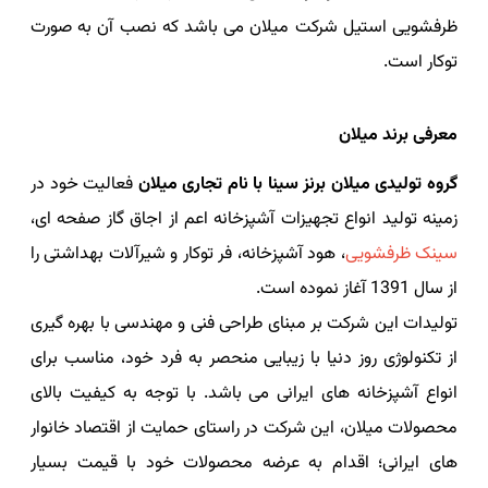
ظرفشویی استیل شرکت میلان می باشد که نصب آن به صورت
توکار است.
معرفی برند میلان
گروه تولیدی میلان برنز سینا با نام تجاری میلان
فعالیت خود در
زمینه تولید انواع تجهیزات آشپزخانه اعم از اجاق گاز صفحه ای،
سینک ظرفشویی
، هود آشپزخانه، فر توکار و شیرآلات بهداشتی را
از سال 1391 آغاز نموده است.
تولیدات این شرکت بر مبنای طراحی فنی و مهندسی با بهره گیری
از تکنولوژی روز دنیا با زیبایی منحصر به فرد خود، مناسب برای
انواع آشپزخانه های ایرانی می باشد. با توجه به کیفیت بالای
محصولات میلان، این شرکت در راستای حمایت از اقتصاد خانوار
های ایرانی؛ اقدام به عرضه محصولات خود با قیمت بسیار