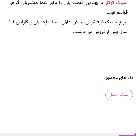
سینک توکار
با بهترین قیمت بازار را برای شما مشتریان گرامی
فراهم آورد.
انواع سینک ظرفشویی میلان دارای استاندارد ملی و گارانتی 10
سال پس از فروش می باشند.
تگ های محصول
سینک استیل