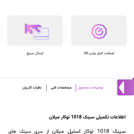
ضمانت اصل بودن کالا
ارسال سریع
توضیحات محصول
مشخصات فنی
نظرات کاربران
اطلاعات تکمیلی سینک 1018 توکار میلان
سینک 1018 توکار استیل میلان
از سری سینک های