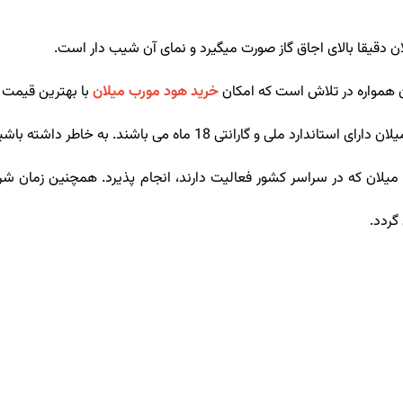
دقیقا بالای اجاق گاز صورت میگیرد و نمای آن شیب دار است.
 همواره در تلاش است که امکان
خرید هود مورب میلان
با بهترین قیمت با
انواع هود آشپزخانه میلان دارای استاندارد ملی و گارانتی
ان که در سراسر کشور فعالیت دارند، انجام پذیرد. همچنین زمان شروع
ردد.