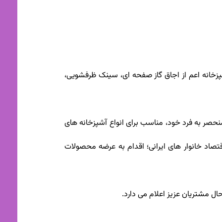
آشپزخانه اعم از اجاق گاز صفحه ای، سینک ظرفشویی،
 منحصر به فرد خود، مناسب برای انواع آشپزخانه های
تصاد خانوار های ایرانی؛ اقدام به عرضه محصولات
ل مشتریان عزیز اعلام می دارد.