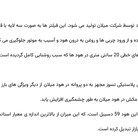
رده و از ورود چربی ها و روغن به درون هود و آسیب به موتور جلوگیری می ک
بهره گیری از هالوژن های خطی 20 سانتی متری در هود ها که سبب روشنایی کا
ی پلاستیکی نسوز مجهز به دو پروانه در هود میلان از دیگر ویژگی های بارز
کش در هود میلان به طور چشمگیری افزایش یابد.
ارد کمتر بوده و همین امر هود میلان را به
زار تبدیل کرده است.