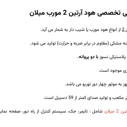
صصی هود آرتین 2 مورب میلان
2
از انواع هود مورب یا شیب دار به شمار می آید.
ه مشکی (مقاوم در برابر ضربه و حرارت) تولید می شود.
 پلاستیکی نسوز
با دو پروانه.
به موتور چهار دور توربو می باشد.
2 میلان
شامل : تایمر، جک، سیستم کنترل از راه دور، صفحه نمای