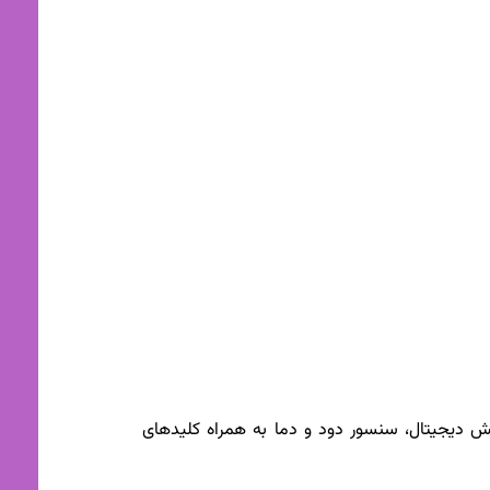
ش دیجیتال، سنسور دود و دما به همراه کلیدهای