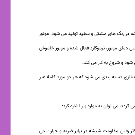
ه در رنگ های مشکی و سفید تولید می شود. موتور
رفتن دمای موتور، ترموگارد فعال شده و موتور خاموش
ود و شروع به کار می کند.
نه فلزی دسته بندی می شود که هر دو مورد کاملا غیر
ردد، می توان به موارد زیر اشاره کرد:
ی است . همین امر موجب بالاتر رفتن مقاومت شیشه در برابر ضربه و حرارت می