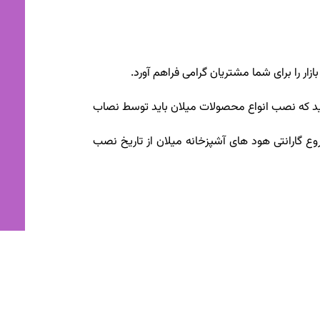
زار را برای شما مشتریان گرامی فراهم آورد.
 18 ماه می باشند. به خاطر داشته باشید که نصب انواع محصولات میلان باید توسط نصاب
 گارانتی هود های آشپزخانه میلان از تاریخ نصب