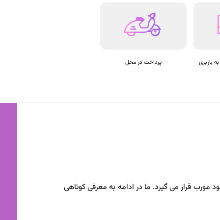
پرداخت در محل
 مورب قرار می گیرد. ما در ادامه به معرفی کوتاهی