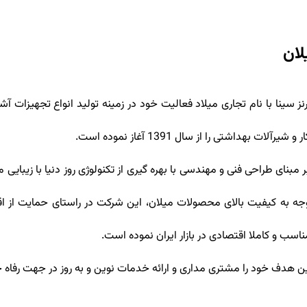
لان
نز سینا با نام تجاری میلاد فعالیت خود در زمینه تولید انواع تجهیزات 
آلات بهداشتی را از سال 1391 آغاز نموده است.
مبنای طراحی فنی و مهندسی با بهره گیری از تکنولوژی روز دنیا با زیبایی
توجه به کیفیت بالای محصولات میلان، این شرکت در راستای حمایت از اق
اسب و کاملا اقتصادی در بازار ایران نموده است.
ن هدف خود را مشتری مداری و ارائه خدمات نوین و به روز در جهت رفاه حا