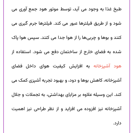
طبخ غذا به وجود می آید، توسط موتور هود جمع آوری می
شود و از طریق فیلترها عبور می کند. فیلترها جرم گیری می
کنند و بوها و چربی‌ها را از هوا جدا می کنند. سپس هوا پاک
شده به فضای خارج از ساختمان دفع می شود. استفاده از
هود آشپزخانه
به افزایش کیفیت هوای داخل فضای
آشپزخانه، کاهش بوها و دود، و بهبود تجربه آشپزی کمک می
کند. این وسیله علاوه بر مزایای بهداشتی، به تجملات و جلال
آشپزخانه نیز افزوده می افزاید و از نظر طراحی نیز اهمیت
دارد.