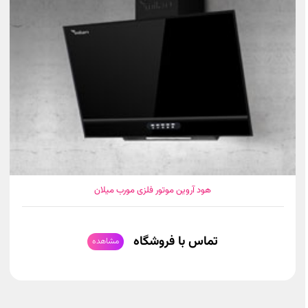
هود آروین موتور فلزی مورب میلان
تماس با فروشگاه
مشاهده