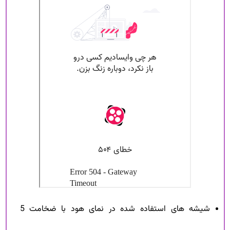
شیشه های استفاده شده در نمای هود با ضخامت 5