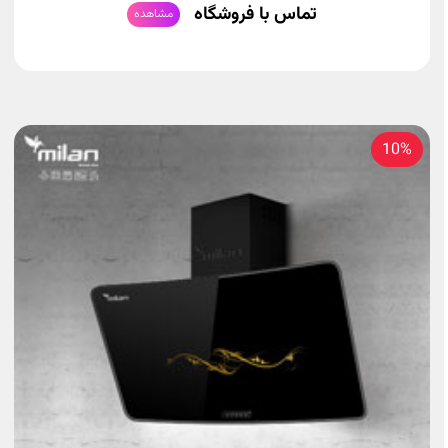
تماس با فروشگاه
مشاهده
10%