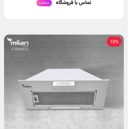
تماس با فروشگاه
مشاهده
10%