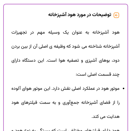
توضیحات در مورد هود آشپزخانه
هود آشپزخانه به عنوان یک وسیله مهم در تجهیزات
آشپزخانه شناخته می شود که وظیفه ی اصلی آن از بین بردن
دود، بوهای آشپزی و تصفیه هوا است. این دستگاه دارای
چند قسمت اصلی است:
موتور هود در عملکرد اصلی نقش دارد. این موتور هوای آلوده
را از فضای آشپزخانه جمع‌آوری و به سمت فیلترهای هود
هدایت می کند.
هود دارای فیلترهای مختلفی است که بستگی به نوع هود و