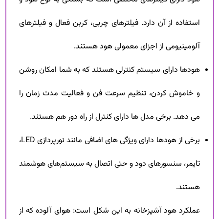
استفاده از آن دارد. فیلترهای چربی، کربن فعال و فیلترهای
آلومینیومی از اجزای معمولی هود هستند.
هودها دارای سیستم کنترلی هستند که به شما امکان روشن
و خاموش کردن، تنظیم سرعت فن و فعالیت مدت زمان را
می دهد. برخی مدل ها دارای کنترل از راه دور هم هستند.
برخی از هودها دارای ویژگی های اضافی مانند نورپردازی LED،
تایمر، سنسورهای دود و حتی اتصال به سیستم‌های هوشمند
هستند.
عملکرد هود آشپزخانه به این شکل است: هوای آلوده که از