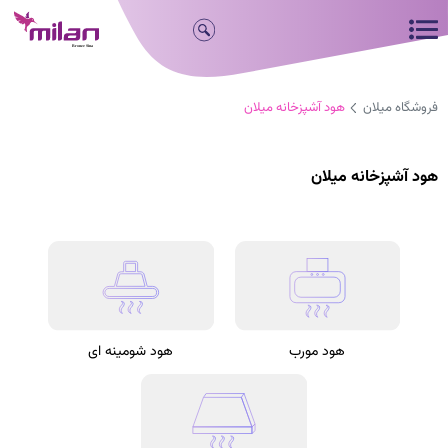
فروشگاه میلان
هود آشپزخانه میلان
هود آشپزخانه میلان
هود مورب
هود شومینه ای