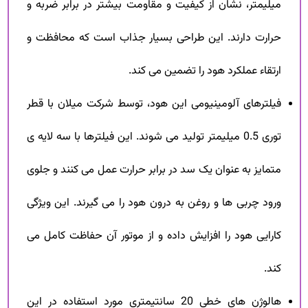
میلیمتر، نشان از کیفیت و مقاومت بیشتر در برابر ضربه و
حرارت دارند. این طراحی بسیار جذاب است که محافظت و
ارتقاء عملکرد هود را تضمین می کند.
فیلتر‌های آلومینیومی این هود، توسط شرکت میلان با قطر
توری 0.5 میلیمتر تولید می شوند. این فیلترها با سه لایه ی
متمایز به عنوان یک سد در برابر حرارت عمل می کنند و جلوی
ورود چربی ها و روغن به درون هود را می گیرند. این ویژگی
کارایی هود را افزایش داده و از موتور آن حفاظت کامل می
کند.
هالوژن های خطی 20 سانتیمتری مورد استفاده در این