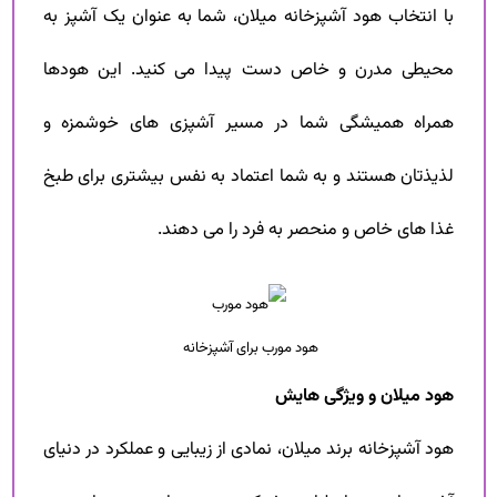
با انتخاب هود آشپزخانه میلان، شما به عنوان یک آشپز به
محیطی مدرن و خاص دست پیدا می کنید. این هود‌ها
همراه همیشگی شما در مسیر آشپزی های خوشمزه و
لذیذتان هستند و به شما اعتماد به نفس بیشتری برای طبخ
غذا های خاص و منحصر به فرد را می دهند.
هود مورب برای آشپزخانه
هود میلان و ویژگی هایش
هود آشپزخانه برند میلان، نمادی از زیبایی و عملکرد در دنیای