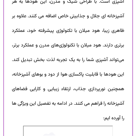
آشپزی است. با طراحی شیک و مدرن، این هود‌ها به هر
آشپزخانه ای جلال و جذابیتی خاص اضافه می کنند. علاوه بر
ظاهری زیبا، هود میلان با تکنولوژی پیشرفته خود، عملکرد
برتری دارند. هود میلان با تکنولوژی‌های مدرن و عملکرد برتر،
می‌تواند آشپزی شما را به یک تجربه لذت بخش تبدیل کند.
این هود‌ها با قابلیت پاکسازی هوا از دود و بوهای آشپزخانه،
همچنین نورپردازی جذاب، ارتقاء زیبایی و کارایی فضاهای
آشپزخانه را فراهم می کنند. در ادامه به تفصیل این ویژگی ها
را آورده ایم: