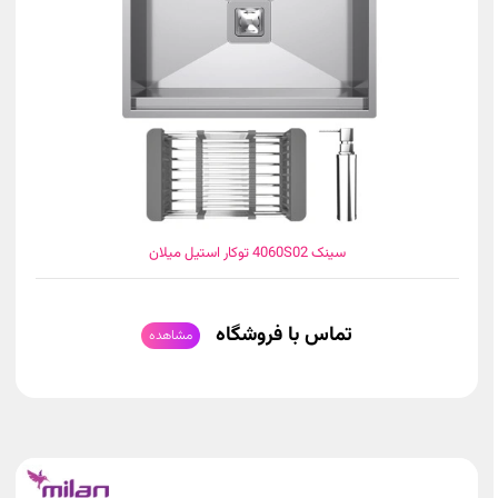
سینک 4060S02 توکار استیل میلان
تماس با فروشگاه
مشاهده