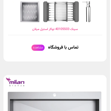
سینک 40105S03 توکار استیل میلان
تماس با فروشگاه
مشاهده