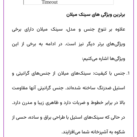
برترین ویژگی های سینک میلان
علاوه بر تنوع جنس و مدل، سینک میلان دارای برخی
ویژگی‌های برتر دیگر نیز است. در ادامه به برخی از این
ویژگی‌ها اشاره می‌کنیم:
جنس با کیفیت: سینک‌های میلان از جنس‌های گرانیتی و
استیل ضدزنگ ساخته شده‌اند. جنس گرانیتی آنها مقاومت
بالا در برابر خطوط و ضربات دارد و ظاهری زیبا و مدرن دارد.
در حالی که سینک‌های استیل با طراحی براق و ساده، حسی از
شکوه به آشپزخانه شما می‌افزایند.