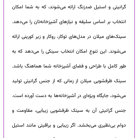
گرانیتی و استیل ضدزنگ ارائه می‌شوند، که به شما امکان
انتخاب بر اساس سلیقه و نیازهای آشپزخانه‌تان را می‌دهد.
سینک‌های میلان در مدل‌های توکار، روکار و زیر کورینی ارائه
می‌شوند. این تنوع امکان انتخاب سینکی را می‌دهد که به
طور کامل با طراحی و فضای آشپزخانه شما هماهنگ باشد.
سینک ظرفشویی میلان از زمانی که از جنس گرانیتی تولید
می‌شود، جایگاه ویژه‌ای در آشپزخانه‌ها به دست آورده است.
جنس گرانیتی آن به سینک ظرفشویی زیبایی، مقاومت و
دوام بی‌نظیری می‌بخشد. اگر زیبایی و براقیتی مانند استیل