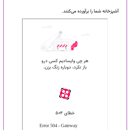
آشپزخانه شما را برآورده می‌کنند.