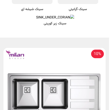
سینک گرانیتی
سینک شیشه ای
سینک زیر کورینی
10%