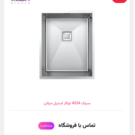
سینک 4034 توکار استیل میلان
تماس با فروشگاه
مشاهده