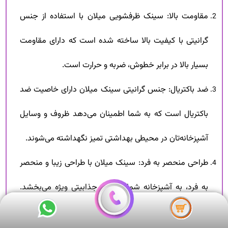
مقاومت بالا: سینک ظرفشویی میلان با استفاده از جنس
گرانیتی با کیفیت بالا ساخته شده است که دارای مقاومت
بسیار بالا در برابر خطوش، ضربه و حرارت است.
ضد باکتریال: جنس گرانیتی سینک میلان دارای خاصیت ضد
باکتریال است که به شما اطمینان می‌دهد ظروف و وسایل
آشپزخانه‌تان در محیطی بهداشتی تمیز نگهداشته می‌شوند.
طراحی منحصر به فرد: سینک میلان با طراحی زیبا و منحصر
به فرد، به آشپزخانه شما جلوه و جذابیتی ویژه می‌بخشد.
انتخاب از بین مدل‌ها، اندازه‌ها و رنگ‌های مختلف، به شما