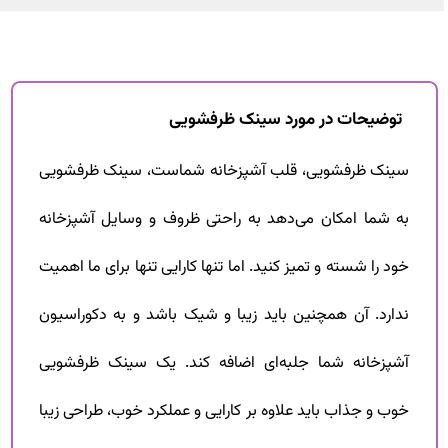
توضیحات در مورد سینک ظرفشویی
سینک ظرفشویی، قلب آشپزخانه شماست، سینک ظرفشویی
به شما امکان می‌دهد به راحتی ظروف و وسایل آشپزخانه
خود را شسته و تمیز کنید. اما تنها کارایی تنها برای ما اهمیت
ندارد. آن همچنین باید زیبا و شیک باشد و به دکوراسیون
آشپزخانه شما جلبه‌ای اضافه کند. یک سینک ظرفشویی
خوب و جذاب باید علاوه بر کارایی و عملکرد خوب، طراحی زیبا