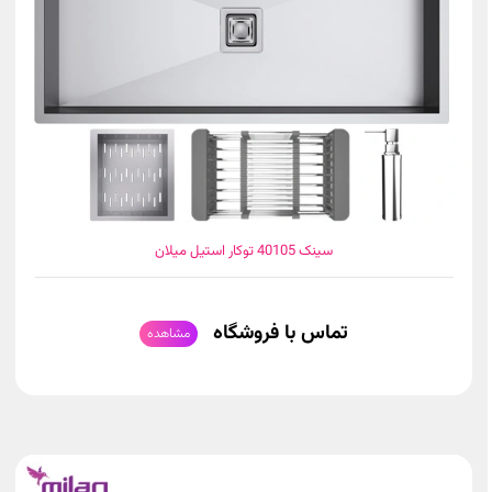
سینک 40105 توکار استیل میلان
تماس با فروشگاه
مشاهده