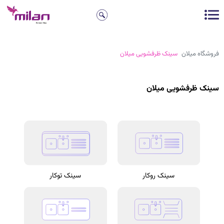
فروشگاه میلان
سینک ظرفشویی میلان
سینک ظرفشویی میلان
سینک روکار
سینک توکار