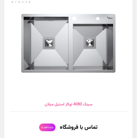
سینک 4080 توکار استیل میلان
تماس با فروشگاه
مشاهده