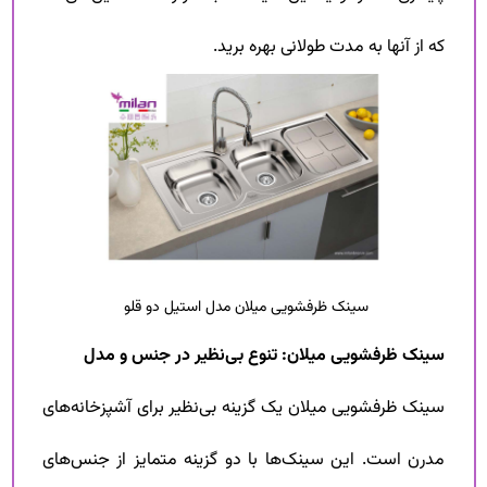
که از آنها به مدت طولانی بهره برید.
سینک ظرفشویی میلان مدل استیل دو قلو
سینک ظرفشویی میلان: تنوع بی‌نظیر در جنس و مدل
سینک ظرفشویی میلان یک گزینه بی‌نظیر برای آشپزخانه‌های
مدرن است. این سینک‌ها با دو گزینه متمایز از جنس‌های