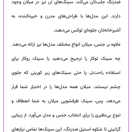
ضدزنگ جلب‌تان می‌کند، سینک‌های آن نیز در میلان وجود
دارند. این مدل‌ها با طراحی‌های مدرن و خیره‌کننده، به
آشپزخانه‌تان جلوه‌ای لوکس می‌دهند.
علاوه بر جنس، میلان انواع مختلف مدل‌ها نیز ارائه می‌دهد.
چه سینک توکار را ترجیح می‌دهید یا سینک روکار برای
استفاده راحت‌تر، یا حتی سینک‌های زیر کورینی که جلوی
چشم نیستند، میلان همه مدل‌ها را در اختیار شما قرار
می‌دهد. پس، سینک ظرفشویی میلان به شما انعطاف و
تنوع بی‌نظیری را برای انتخاب جنس و مدل می‌آورد. از زیبایی
گرانیتی تا شکوه استیل ضدزنگ، این سینک‌ها تمامی نیازهای