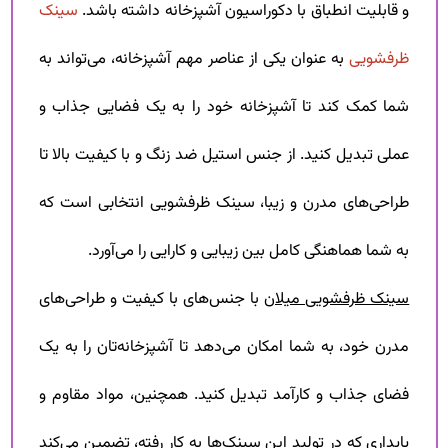
و قابلیت انطباق با دکوراسیون آشپزخانه داشته باشد.
سینک
ظرفشویی
به عنوان یکی از عناصر مهم آشپزخانه، می‌تواند به
شما کمک کند تا آشپزخانه خود را به یک فضایی جذاب و
عملی تبدیل کنید. از جنس استیل ضد زنگ و با کیفیت بالا تا
طراحی‌های مدرن و زیبا، سینک ظرفشویی انتخابی است که
به شما هماهنگی کامل بین زیبایی و کارایی را می‌آورد.
سینک ظرفشویی میلان
با جنس‌های با کیفیت و طراحی‌های
مدرن خود، به شما امکان می‌دهد تا آشپزخانه‌تان را به یک
فضای جذاب و کارآمد تبدیل کنید. همچنین، مواد مقاوم و
پایداری که در تولید این سینک‌ها به کار رفته، تضمین می‌کند