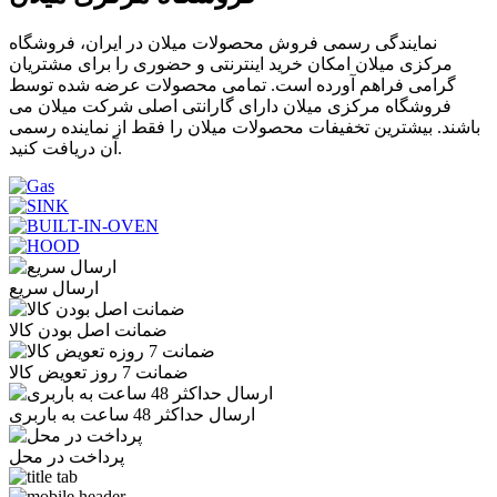
نمایندگی رسمی فروش محصولات میلان در ایران، فروشگاه
مرکزی میلان امکان خرید اینترنتی و حضوری را برای مشتریان
گرامی فراهم آورده است. تمامی محصولات عرضه شده توسط
فروشگاه مرکزی میلان دارای گارانتی اصلی شرکت میلان می
باشند. بیشترین تخفیفات محصولات میلان را فقط از نماینده رسمی
آن دریافت کنید.
ارسال سریع
ضمانت اصل بودن کالا
ضمانت 7 روز تعویض کالا
ارسال حداکثر 48 ساعت به باربری
پرداخت در محل