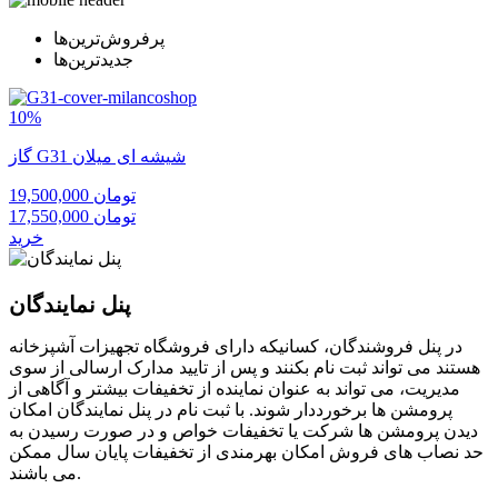
پرفروش‌ترین‌ها
جدیدترین‌ها
10%
گاز G31 شیشه ای میلان
19,500,000 تومان
17,550,000 تومان
خرید
پنل نمایندگان
در پنل فروشندگان، کسانیکه دارای فروشگاه تجهیزات آشپزخانه
هستند می تواند ثبت نام بکنند و پس از تایید مدارک ارسالی از سوی
مدیریت، می تواند به عنوان نماینده از تخفیفات بیشتر و آگاهی از
پرومشن ها برخورددار شوند. با ثبت نام در پنل نمایندگان امکان
دیدن پرومشن ها شرکت یا تخفیفات خواص و در صورت رسیدن به
حد نصاب های فروش امکان بهرمندی از تخفیفات پایان سال ممکن
می باشند.