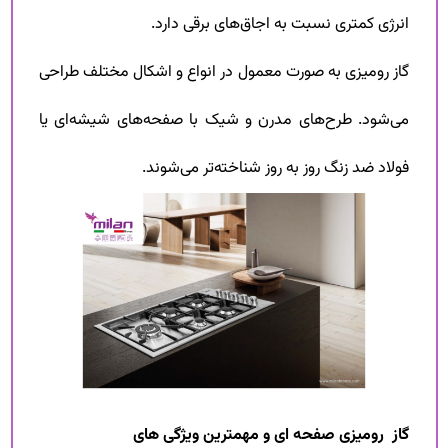
انرژی کمتری نسبت به اجاق‌های برقی دارد.
گاز رومیزی به صورت معمول در انواع و اشکال مختلف طراحی
می‌شود. طرح‌های مدرن و شیک با صفحه‌های شیشه‌ای یا
فولاد ضد زنگ روز به روز شناخته‌تر می‌شوند.
گاز رومیزی صفحه ای و مهمترین ویژگی های