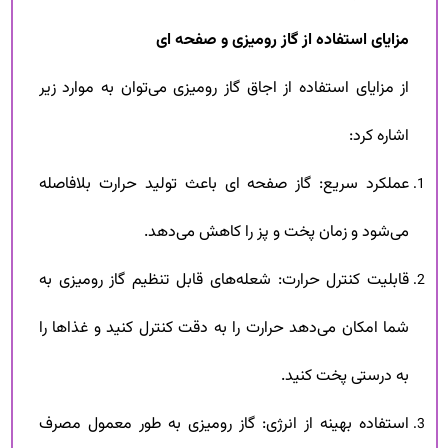
مزایای استفاده از گاز رومیزی و صفحه ای
از مزایای استفاده از اجاق گاز رومیزی می‌توان به موارد زیر
اشاره کرد:
عملکرد سریع: گاز صفحه ای باعث تولید حرارت بلافاصله
می‌شود و زمان پخت و پز را کاهش می‌دهد.
قابلیت کنترل حرارت: شعله‌های قابل تنظیم گاز رومیزی به
شما امکان می‌دهد حرارت را به دقت کنترل کنید و غذاها را
به درستی پخت کنید.
استفاده بهینه از انرژی: گاز رومیزی به طور معمول مصرف