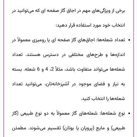
برخی از ویژگی‌های مهم در اجاق گاز صفحه ای که می‌توانید در
انتخاب خود مورد استفاده قرار دهید:
تعداد شعله‌ها: اجاق‌های گاز صفحه ای یا رومیزی معمولاً در
اندازه‌ها و طرح‌های مختلفی در دسترس هستند. تعداد
شعله‌ها می‌تواند متفاوت باشد، مثلاً 2، 4 و 6 شعله. بسته
به نیاز و فضای موجود در آشپزخانه‌تان، می‌توانید تعداد
شعله‌ها را انتخاب کنید.
نوع شعله‌ها: شعله‌های گاز معمولاً به دو نوع طبیعی (گاز
طبیعی) و مایع (پروپان یا بوتان) تقسیم می‌شوند. مطمئن