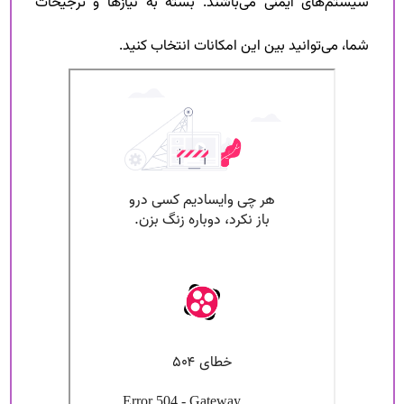
سیستم‌های ایمنی می‌باشند. بسته به نیازها و ترجیحات
شما، می‌توانید بین این امکانات انتخاب کنید.