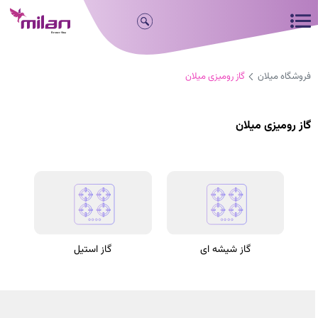
فروشگاه میلان
گاز رومیزی میلان
گاز رومیزی میلان
گاز شیشه ای
گاز استیل