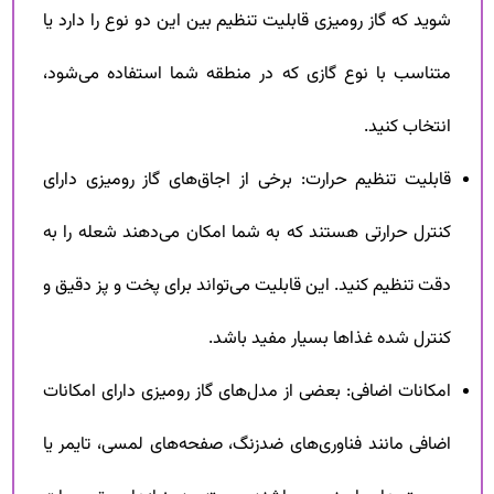
شوید که گاز رومیزی قابلیت تنظیم بین این دو نوع را دارد یا
متناسب با نوع گازی که در منطقه شما استفاده می‌شود،
انتخاب کنید.
قابلیت تنظیم حرارت: برخی از اجاق‌های گاز رومیزی دارای
کنترل حرارتی هستند که به شما امکان می‌دهند شعله را به
دقت تنظیم کنید. این قابلیت می‌تواند برای پخت و پز دقیق و
کنترل شده غذاها بسیار مفید باشد.
امکانات اضافی: بعضی از مدل‌های گاز رومیزی دارای امکانات
اضافی مانند فناوری‌های ضدزنگ، صفحه‌های لمسی، تایمر یا