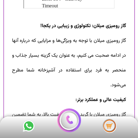
گاز رومیزی میلان: تکنولوژی و زیبایی در یکجا!
گاز رومیزی میلان با توجه به ویژگی‌ها و مزایایی که درباره آنها
در ادامه صحبت می کنیم، به عنوان یک گزینه بسیار جذاب و
منحصر به فرد برای استفاده در آشپزخانه شما مطرح
می‌شود.
کیفیت عالی و عملکرد برتر:
گاز رومیزی میلان با گرید انرژی A کیفیت بالا، به شما تضمین
می‌کند که از یک محصول با کیفیت عالی و عملکرد برتر