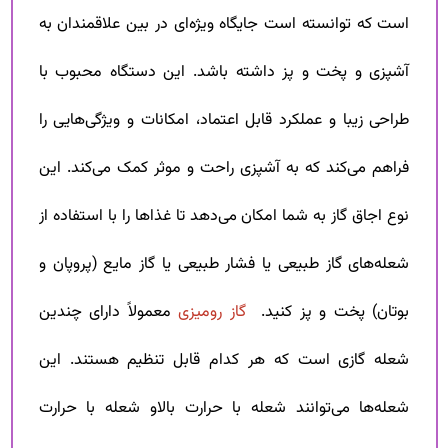
است که توانسته است جایگاه ویژه‌ای در بین علاقمندان به
آشپزی و پخت و پز داشته باشد. این دستگاه محبوب با
طراحی زیبا و عملکرد قابل اعتماد، امکانات و ویژگی‌هایی را
فراهم می‌کند که به آشپزی راحت و موثر کمک می‌کند. این
نوع اجاق گاز به شما امکان می‌دهد تا غذاها را با استفاده از
شعله‌های گاز طبیعی یا فشار طبیعی یا گاز مایع (پروپان و
بوتان) پخت و پز کنید.
گاز رومیزی
معمولاً دارای چندین
شعله گازی است که هر کدام قابل تنظیم هستند. این
شعله‌ها می‌توانند شعله با حرارت بالاو شعله با حرارت