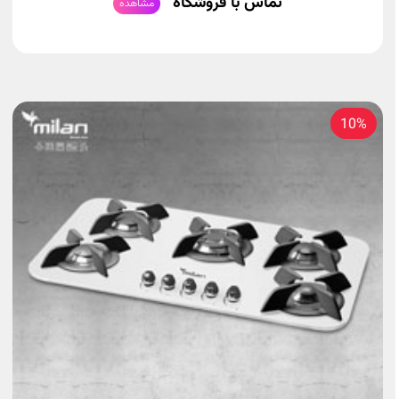
تماس با فروشگاه
مشاهده
10%