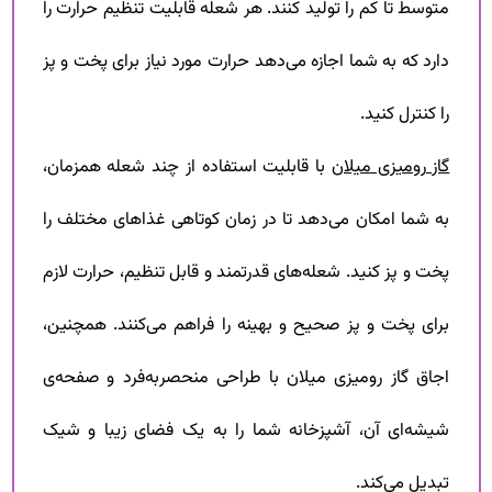
متوسط تا کم را تولید کنند. هر شعله قابلیت تنظیم حرارت را
دارد که به شما اجازه می‌دهد حرارت مورد نیاز برای پخت و پز
را کنترل کنید.
گاز رومیزی میلان
با قابلیت استفاده از چند شعله همزمان،
به شما امکان می‌دهد تا در زمان کوتاهی غذاهای مختلف را
پخت و پز کنید. شعله‌های قدرتمند و قابل تنظیم، حرارت لازم
برای پخت و پز صحیح و بهینه را فراهم می‌کنند. همچنین،
اجاق گاز رومیزی میلان با طراحی منحصربه‌فرد و صفحه‌ی
شیشه‌ای آن، آشپزخانه شما را به یک فضای زیبا و شیک
تبدیل می‌کند.